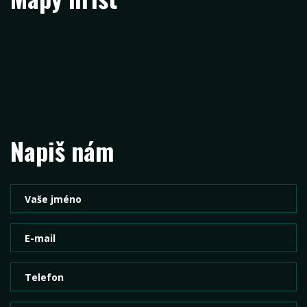
Napiš nám