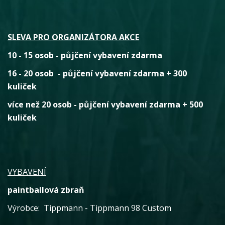
SLEVA PRO ORGANIZÁTORA AKCE
10 - 15 osob - půjčení vybavení zdarma
16 - 20 osob - půjčení vybavení zdarma + 300
kuliček
více než 20 osob - půjčení vybavení zdarma + 500
kuliček
VYBAVENÍ
paintballová zbraň
Výrobce: Tippmann - Tippmann 98 Custom