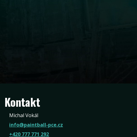
Kontakt
Michal Vokál
info@paintball-pce.cz
+420 777 771 292