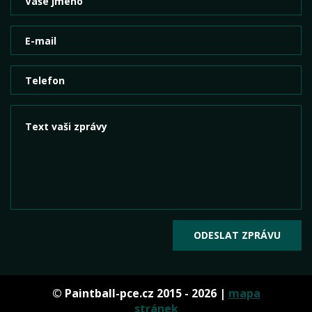
© Paintball-pce.cz 2015 - 2026 |
mapa
stránek