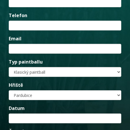
Telefon
Email
Typ paintballu
Hřiště
Datum